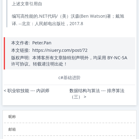
上述文章引用自
编写高性能的.NET代码/（美）沃森(Ben Watson)著；戴旭
译. --北京：人民邮电出版社，2017.8
本文作者:
Peter.Pan
本文链接:
https://niuery.com/post/72
版权声明:
本博客所有文章除特别声明外，均采用 BY-NC-SA
许可协议。转载请注明出处！
c#基础进阶
< 职业软技能 --- 内训师
数据结构与算法 --- 排序算法
（三） >
昵称
邮箱