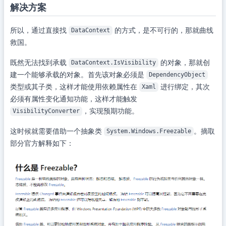
解决方案
所以，通过直接找
的方式，是不可行的，那就曲线
DataContext
救国。
既然无法找到承载
的对象，那就创
DataContext.IsVisibility
建一个能够承载的对象。首先该对象必须是
DependencyObject
类型或其子类，这样才能使用依赖属性在
进行绑定，其次
Xaml
必须有属性变化通知功能，这样才能触发
，实现预期功能。
VisibilityConverter
这时候就需要借助一个抽象类
。摘取
System.Windows.Freezable
部分官方解释如下：