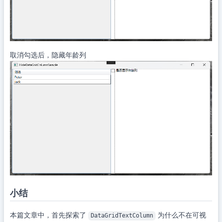
取消勾选后，隐藏年龄列
小结
本篇文章中，首先探索了
为什么不在可视
DataGridTextColumn