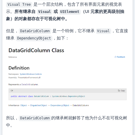
是一个层次结构，包含了所有界面元素的视觉表
Visual Tree
示。
所有继承自
或
（UI 元素的更高级别抽
Visual
UIElement
象）的对象都存在于可视化树中。
但是，
是一个特例，它不继承
，它直接
DataGridColumn
Visual
继承
，如下：
DependencyObject
所以，
的继承树就解答了他为什么不在可视化树
DataGridColumn
中。