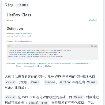
又比如
：
ListBox
大家可以去看看其他的控件，几乎 WPF 中所有的控件都继承自
（例如，
、
、
等都是由
Visual
Panel
Window
Button
Visual
对象构建而成）。
是 WPF 中可视化对象模型的基础，而
对象通过
Visual
Visual
形成可视化树（
）来组织所有可视化模型。所以
Visual Tree