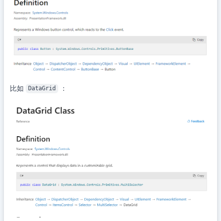
比如
：
DataGrid