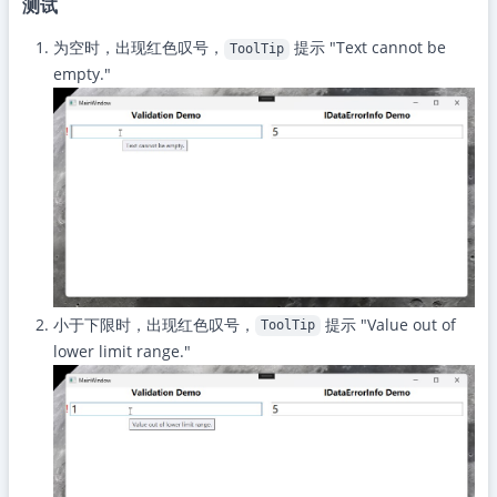
测试
为空时，出现红色叹号，
提示 "Text cannot be
ToolTip
empty."
小于下限时，出现红色叹号，
提示 "Value out of
ToolTip
lower limit range."