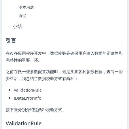
基本用法
测试
小结
引言
在WPF应用程序开发中，数据校验是确保用户输入数据的正确性和
完整性的重要一环。
之前在做一些参数配置功能时，最是头疼各种参数校验，查阅一些
资料后，我总结了数据校验方式有两种：
ValidationRule
IDataErrorInfo
接下来分别介绍这两种校验方式。
ValidationRule