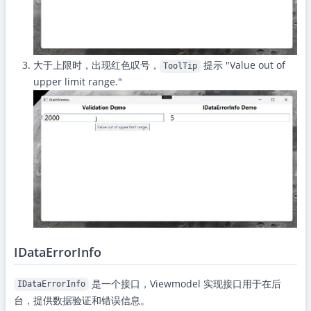
大于上限时，出现红色叹号，
提示 "Value out of
ToolTip
upper limit range."
IDataErrorInfo
是一个接口，Viewmodel 实现接口用于在后
IDataErrorInfo
台，提供数据验证和错误信息。