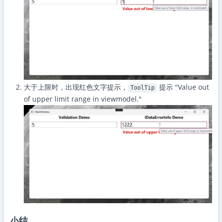
大于上限时，出现红色文字提示，
提示 "Value out
ToolTip
of upper limit range in viewmodel."
小结