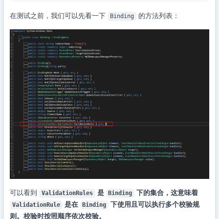
在测试之前，我们可以先看一下
的方法列表：
Binding
可以看到
是
下的集合，这意味着
ValidationRules
Binding
是在
下使用且可以执行多个校验规
ValidationRule
Binding
则。校验时按照顺序依次校验。