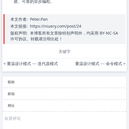
效、可靠的异步编程。
本文作者:
Peter.Pan
本文链接:
https://niuery.com/post/24
版权声明:
本博客所有文章除特别声明外，均采用 BY-NC-SA
许可协议。转载请注明出处！
关键字
< 重温设计模式 --- 迭代器模式
重温设计模式 --- 命令模式 >
昵称
邮箱
网址