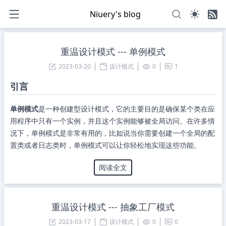
Niuery's blog
重温设计模式 --- 单例模式
2023-03-20
设计模式
0
1
引言
单例模式
是一种创建型设计模式，它的主要目的是确保某个类在应
用程序中只有一个实例，并且这个实例能够被全局访问。在许多情
况下，单例模式是非常有用的，比如说当你需要创建一个全局的配
置类或者日志类时，单例模式可以让你轻松地实现这些功能。
阅读全文
重温设计模式 --- 抽象工厂模式
2023-03-17
设计模式
0
0