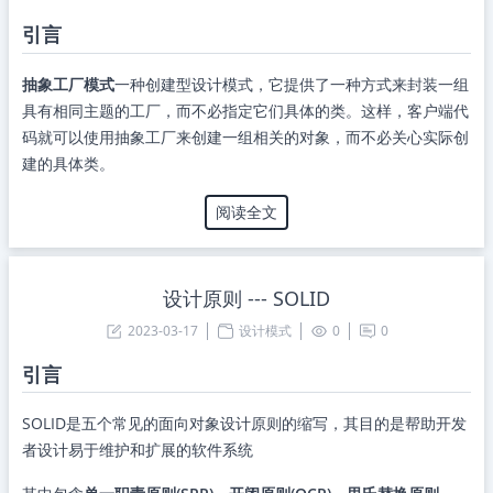
引言
抽象工厂模式
一种创建型设计模式，它提供了一种方式来封装一组
具有相同主题的工厂，而不必指定它们具体的类。这样，客户端代
码就可以使用抽象工厂来创建一组相关的对象，而不必关心实际创
建的具体类。
阅读全文
设计原则 --- SOLID
2023-03-17
设计模式
0
0
引言
SOLID是五个常见的面向对象设计原则的缩写，其目的是帮助开发
者设计易于维护和扩展的软件系统