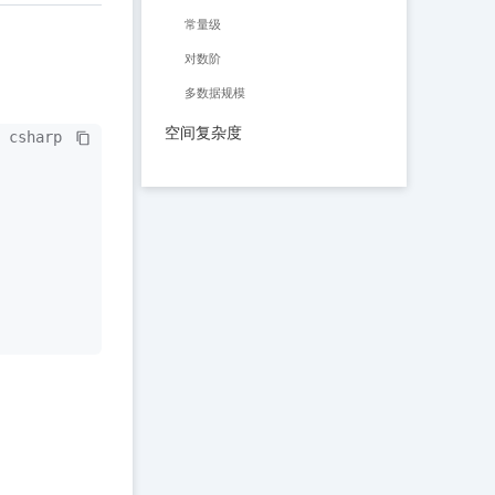
常量级
对数阶
多数据规模
空间复杂度
csharp