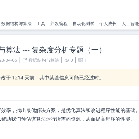
数据结构与算法
工具
并发编程
自动化测试
个人成长
人工智能
算法 --- 复杂度分析专题（一）
23-04-06
数据结构与算法
0
1
修改于
1214
天前，其中某些信息可能已经过时。
行效率，找出最优解决方案，是优化算法和改进程序性能的基础
以帮助我们预估该算法运行所需的资源，从而提高程序的性能。