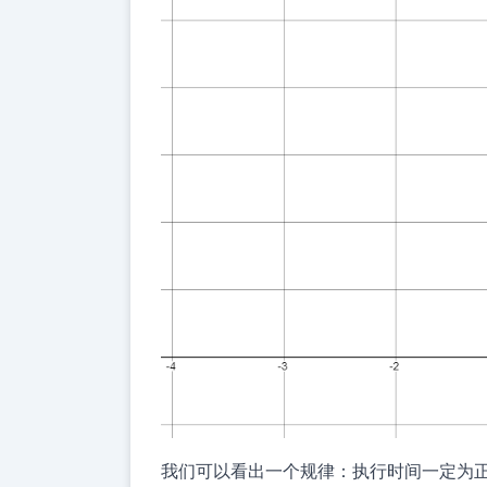
我们可以看出一个规律：执行时间一定为正