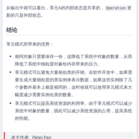
从输出中就可以看出，享元A的内部状态是共享的，
更
Operation
新的只是外部状态。
结论
享元模式所带来的优势：
相同对象只需要保存一份，这降低了系统中对象的数量，从而
降低了系统中细粒度对象给内存带来的压力。
享元模式可以避免大量相似类的开销。在软件开发中，如果需
要生成大量细粒度的类实例来表示数据，如果这些实例除了几
个参数外基本上都是相同的，这时候就可以使用享元模式来大
幅度减少需要实例化类的数量。
享元模式可以提高系统资源的利用率。由于享元模式可以减少
系统中对象的数量，因此可以减少系统资源的占用，提高系统
的性能。
本文作者:
Peter.Pan