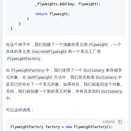
            _flyweights.Add(key, flyweight);

return
 flyweight;

        }

    }

在这个例子中，我们创建了一个抽象的享元类
，一个
Flyweight
具体的享元类
和一个享元工厂类
ConcreteFlyweight
。
FlyweightFactory
在
中，我们使用了一个
来存储享
FlyweightFactory
Dictionary
元对象。在
方法中，我们首先检查
中
GetFlyweight
Dictionary
是否已经存在了一个享元对象。如果存在，我们就返回这个对象。
否则，我们就创建一个新的享元对象，并将其添加到
Dictionary
中。
可以这样调用：
csharp
FlyweightFactory factory = 
new
 FlyweightFactory();
